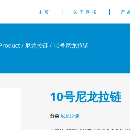
主页
关于喜拓
产
Product
/
尼龙拉链
/ 10号尼龙拉链
10号尼龙拉链
分类
尼龙拉链