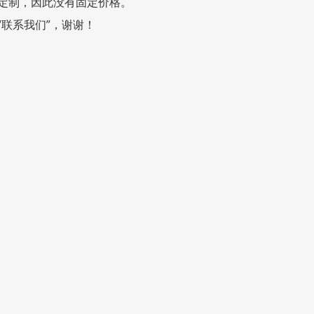
定制，因此没有固定价格。
联系我们”，谢谢！