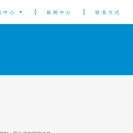
品中心
新闻中心
联系方式