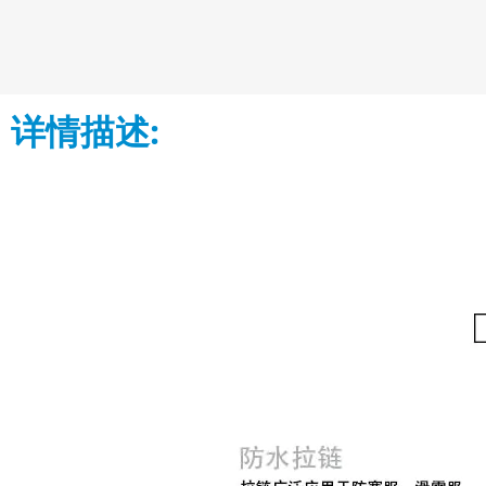
详情描述: