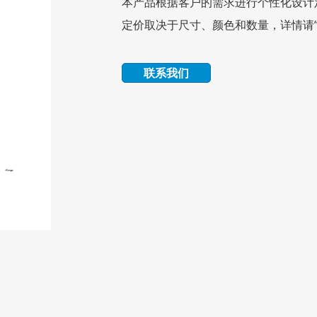
本产品根据客户的需求进行个性化设计
定价取决于尺寸、颜色和数量，详情请“
联系我们