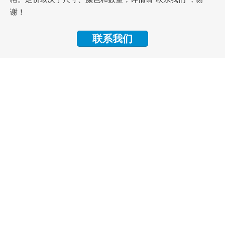
谢！
联系我们