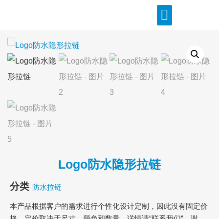
Logo防水隐形拉链
分类
防水拉链
本产品根据客户的需求进行个性化设计定制，因此没有固定价
格。定价取决于尺寸、颜色和数量，详情请“联系我们”，谢