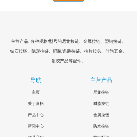
主营产品: 各种规格/型号的尼龙拉链、金属拉链、塑钢拉链、
钻石拉链、隐形拉链、码装/条装拉链、拉片拉头、时尚五金、
塑胶产品等配件。
导航
主营产品
主页
尼龙拉链
关于喜拓
树脂拉链
产品中心
金属拉链
新闻中心
防水拉链