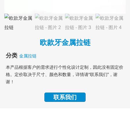
欧款牙金属拉链
分类
金属拉链
本产品根据客户的需求进行个性化设计定制，因此没有固定价
格。定价取决于尺寸、颜色和数量，详情请“联系我们”，谢
谢！
联系我们