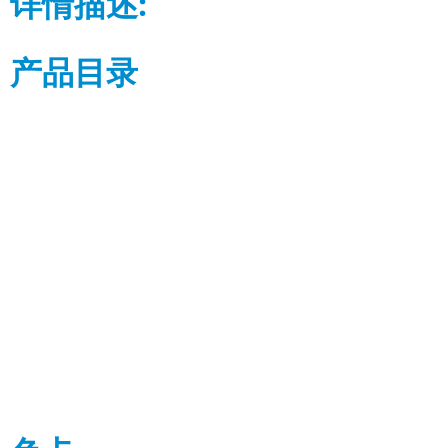
详情描述:
产品目录