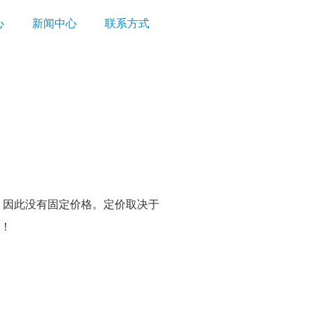
心
新闻中心
联系方式
，因此没有固定价格。定价取决于
谢！