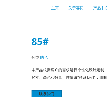
主页
关于喜拓
产品中
85#
分类
叻色
本产品根据客户的需求进行个性化设计定制
尺寸、颜色和数量，详情请“联系我们”，谢
联系我们