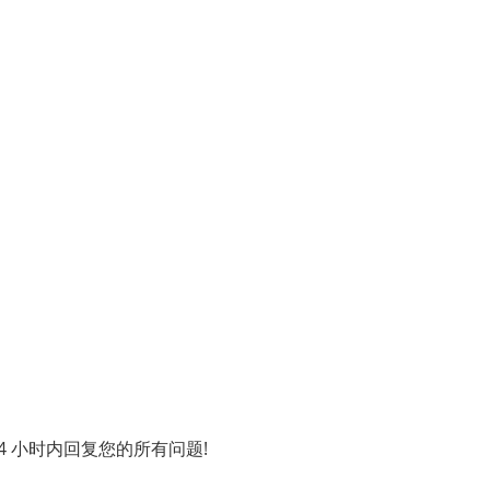
 小时内回复您的所有问题!