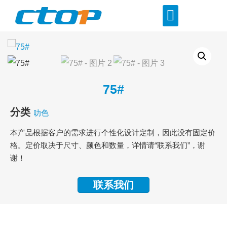
75#
分类
叻色
本产品根据客户的需求进行个性化设计定制，因此没有固定价
格。定价取决于尺寸、颜色和数量，详情请“联系我们”，谢
谢！
联系我们