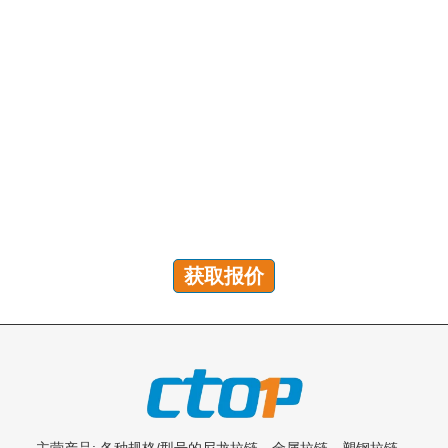
有问题吗？我们随时为您解答！
您可以发送咨询以获取免费报价、计划和专属服务。我们
将在 24 小时内回复您的所有问题!
获取报价