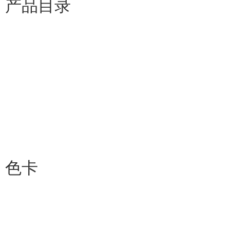
产品目录
色卡