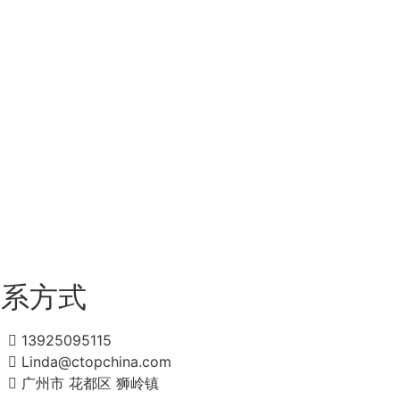
联系方式
13925095115
Linda@ctopchina.com
广州市 花都区 狮岭镇