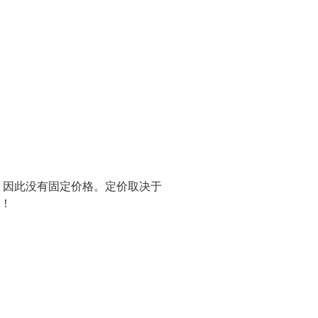
，因此没有固定价格。定价取决于
谢！