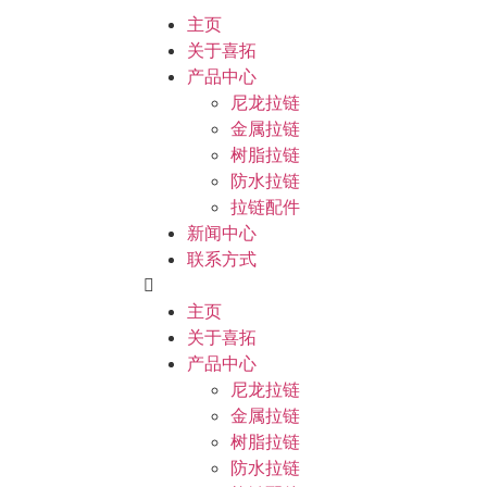
主页
关于喜拓
产品中心
尼龙拉链
金属拉链
树脂拉链
防水拉链
拉链配件
新闻中心
联系方式
主页
关于喜拓
产品中心
尼龙拉链
金属拉链
树脂拉链
防水拉链