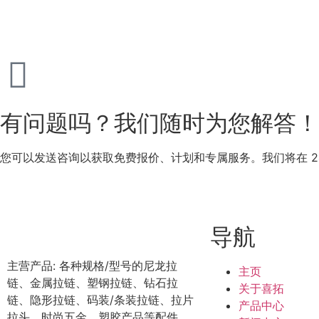
有问题吗？我们随时为您解答！
您可以发送咨询以获取免费报价、计划和专属服务。我们将在 24
导航
主营产品: 各种规格/型号的尼龙拉
主页
链、金属拉链、塑钢拉链、钻石拉
关于喜拓
链、隐形拉链、码装/条装拉链、拉片
产品中心
拉头、时尚五金、塑胶产品等配件。