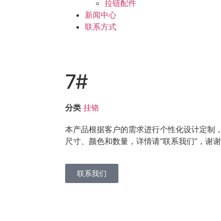
拉链配件
新闻中心
联系方式
7#
分类
挂铬
本产品根据客户的需求进行个性化设计定制
尺寸、颜色和数量，详情请“联系我们”，谢
联系我们