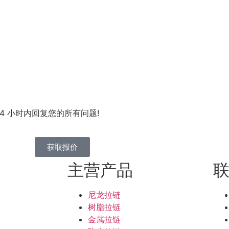
 小时内回复您的所有问题!
获取报价
主营产品
尼龙拉链
树脂拉链
金属拉链