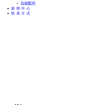
拉链配件
新闻中心
联系方式