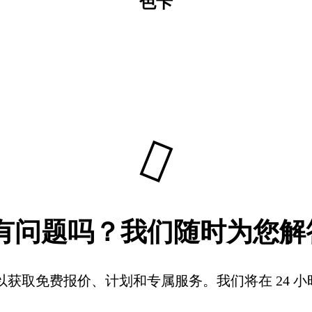
色卡
有问题吗？我们随时为您解
获取免费报价、计划和专属服务。我们将在 24 小