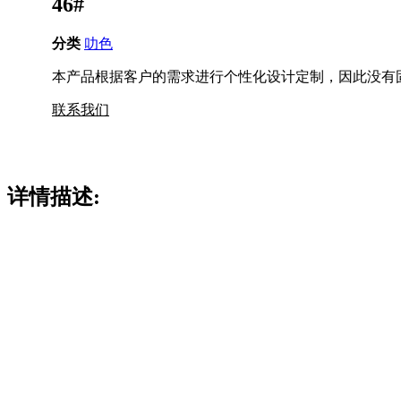
46#
分类
叻色
本产品根据客户的需求进行个性化设计定制，因此没有
联系我们
详情描述: