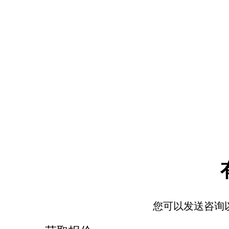
您可以发送咨询以