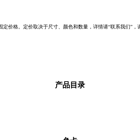
固定价格。定价取决于尺寸、颜色和数量，详情请“联系我们”，
产品目录