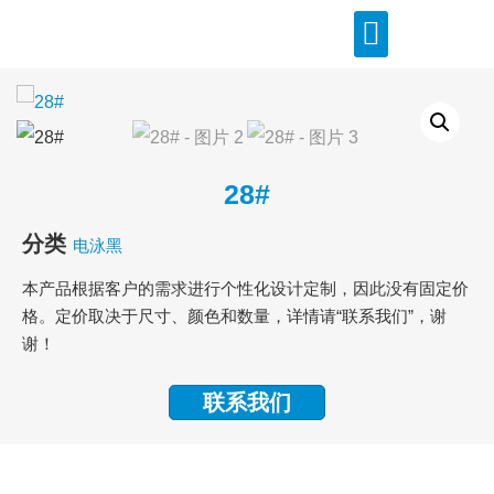
28#
分类
电泳黑
本产品根据客户的需求进行个性化设计定制，因此没有固定价
格。定价取决于尺寸、颜色和数量，详情请“联系我们”，谢
谢！
联系我们