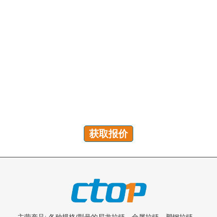
有问题吗？我们随时为您解答！
您可以发送咨询以获取免费报价、计划和专属服务。我们
将在 24 小时内回复您的所有问题!
获取报价