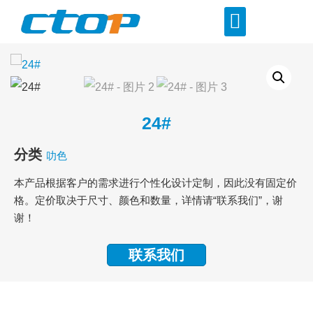
24#
分类
叻色
本产品根据客户的需求进行个性化设计定制，因此没有固定价
格。定价取决于尺寸、颜色和数量，详情请“联系我们”，谢
谢！
联系我们