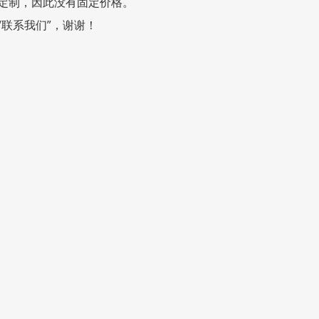
定制，因此没有固定价格。
联系我们”，谢谢！