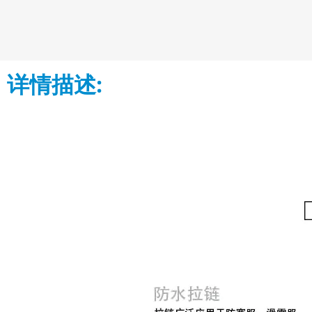
详情描述: