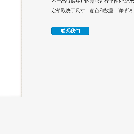
本产品根据客户的需求进行个性化设计
定价取决于尺寸、颜色和数量，详情请“
联系我们