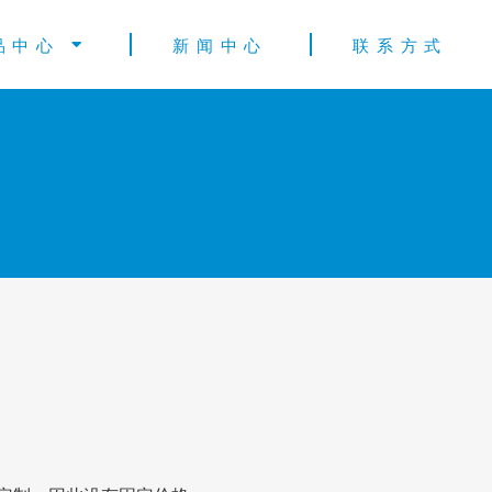
品中心
新闻中心
联系方式