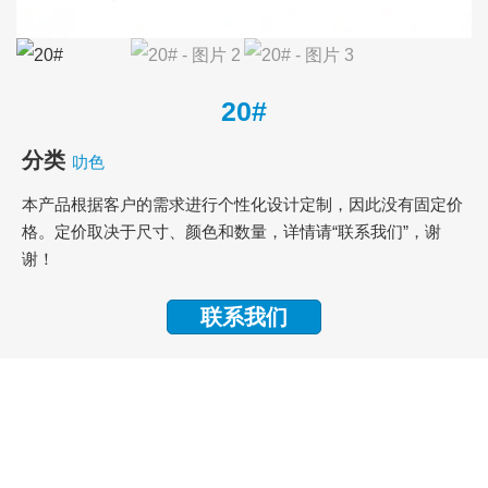
20#
分类
叻色
本产品根据客户的需求进行个性化设计定制，因此没有固定价
格。定价取决于尺寸、颜色和数量，详情请“联系我们”，谢
谢！
联系我们