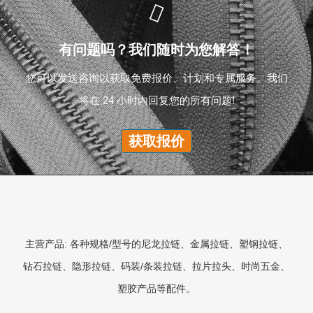
有问题吗？我们随时为您解答！
您可以发送咨询以获取免费报价、计划和专属服务。我们
将在 24 小时内回复您的所有问题!
获取报价
主营产品: 各种规格/型号的尼龙拉链、金属拉链、塑钢拉链、
钻石拉链、隐形拉链、码装/条装拉链、拉片拉头、时尚五金、
塑胶产品等配件。