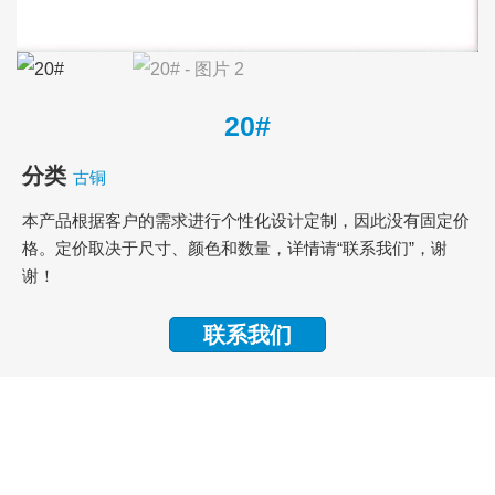
20#
分类
古铜
本产品根据客户的需求进行个性化设计定制，因此没有固定价
格。定价取决于尺寸、颜色和数量，详情请“联系我们”，谢
谢！
联系我们