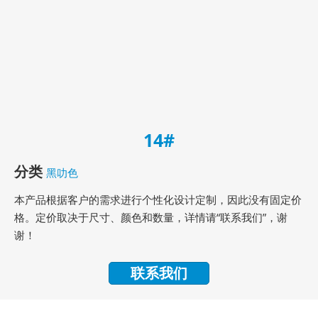
14#
分类
黑叻色
本产品根据客户的需求进行个性化设计定制，因此没有固定价
格。定价取决于尺寸、颜色和数量，详情请“联系我们”，谢
谢！
联系我们