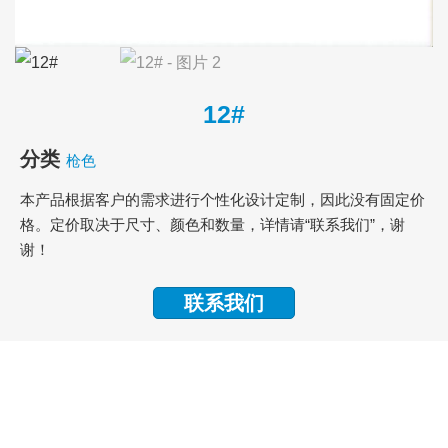
12#
分类
枪色
本产品根据客户的需求进行个性化设计定制，因此没有固定价
格。定价取决于尺寸、颜色和数量，详情请“联系我们”，谢
谢！
联系我们