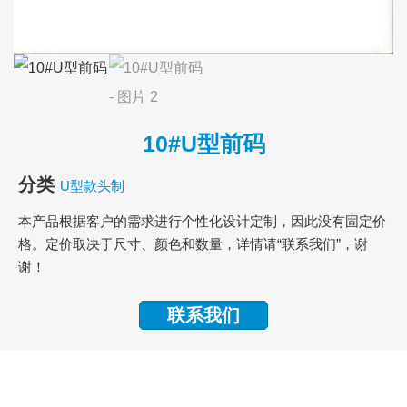
10#U型前码
分类
U型款头制
本产品根据客户的需求进行个性化设计定制，因此没有固定价
格。定价取决于尺寸、颜色和数量，详情请“联系我们”，谢
谢！
联系我们