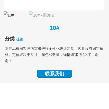
10#
分类
挂铬
本产品根据客户的需求进行个性化设计定制，因此没有固定价
格。定价取决于尺寸、颜色和数量，详情请“联系我们”，谢
谢！
联系我们