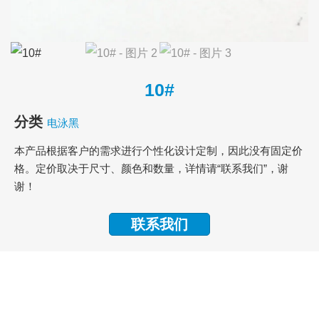
10#
分类
电泳黑
本产品根据客户的需求进行个性化设计定制，因此没有固定价
格。定价取决于尺寸、颜色和数量，详情请“联系我们”，谢
谢！
联系我们