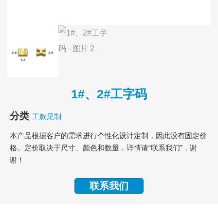
1#、2#工字码
分类
工款尾制
本产品根据客户的需求进行个性化设计定制，因此没有固定价
格。定价取决于尺寸、颜色和数量，详情请“联系我们”，谢
谢！
联系我们