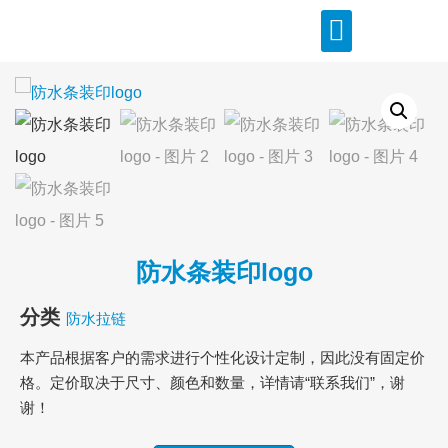
防水条装印logo
分类
防水拉链
本产品根据客户的需求进行个性化设计定制，因此没有固定价
格。定价取决于尺寸、颜色和数量，详情请“联系我们”，谢
谢！