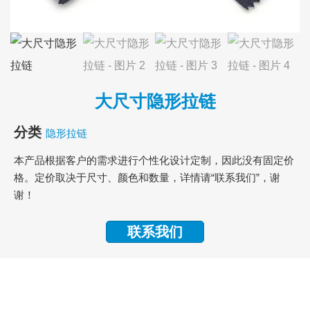
大尺寸隐形拉链
分类
隐形拉链
本产品根据客户的需求进行个性化设计定制，因此没有固定价
格。定价取决于尺寸、颜色和数量，详情请“联系我们”，谢
谢！
联系我们