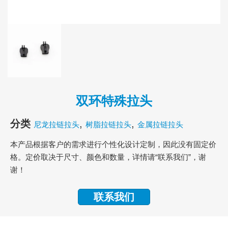
双环特殊拉头
分类
,
,
尼龙拉链拉头
树脂拉链拉头
金属拉链拉头
本产品根据客户的需求进行个性化设计定制，因此没有固定价
格。定价取决于尺寸、颜色和数量，详情请“联系我们”，谢
谢！
联系我们