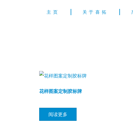
主页
关于喜拓
花样图案定制胶标牌
阅读更多