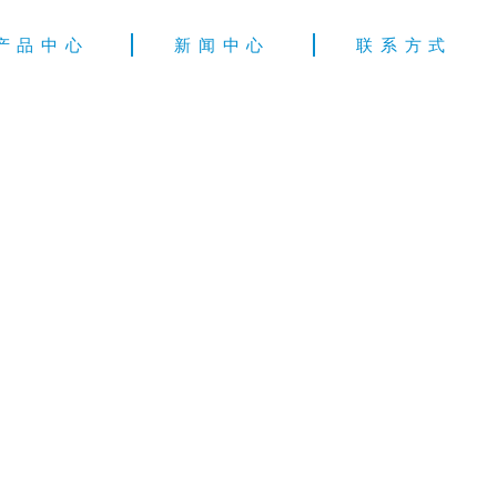
产品中心
新闻中心
联系方式