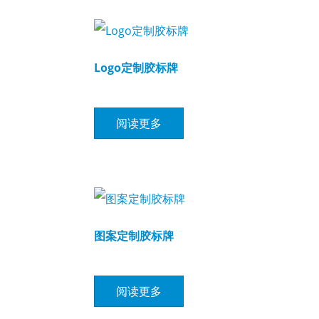
Logo定制胶标牌
阅读更多
图案定制胶标牌
阅读更多