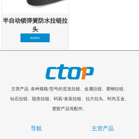
半自动锁弹簧防水拉链拉
头
阅读更多
主营产品: 各种规格/型号的尼龙拉链、金属拉链、塑钢拉链、
钻石拉链、隐形拉链、码装/条装拉链、拉片拉头、时尚五金、
塑胶产品等配件。
导航
主营产品