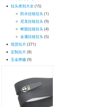
拉头类别大全
(15)
防水拉链拉头
(1)
尼龙拉链拉头
(9)
树脂拉链拉头
(4)
金属拉链拉头
(5)
现货拉片
(371)
定制拉片
(8)
五金牌徽
(9)